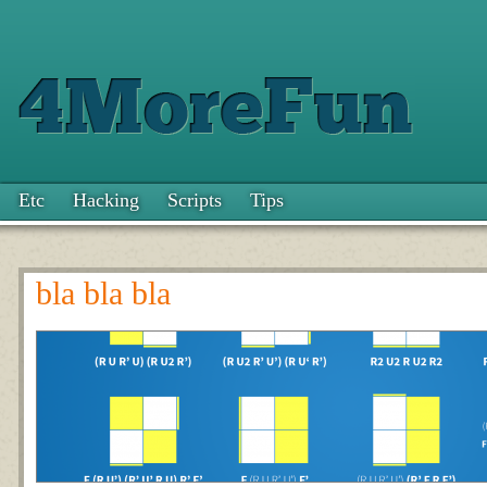
Etc
Hacking
Scripts
Tips
bla bla bla