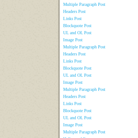
Multiple Paragraph Post
Headers Post
Links Post
Blockquote Post
UL and OL Post
Image Post
Multiple Paragraph Post
Headers Post
Links Post
Blockquote Post
UL and OL Post
Image Post
Multiple Paragraph Post
Headers Post
Links Post
Blockquote Post
UL and OL Post
Image Post
Multiple Paragraph Post