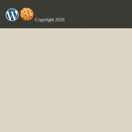
Copyright 2026