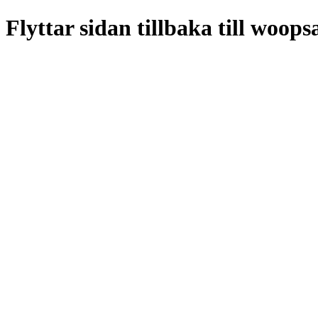
Flyttar sidan tillbaka till woo